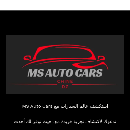
استكشف عالم السيارات مع MS Auto Cars
ندعوك لاكتشاف تجربة فريدة مع، حيث نوفر لك أحدث