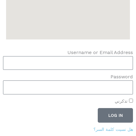
Username or Email Address
Password
تذكرني
LOG IN
هل نسيت كلمة السر؟