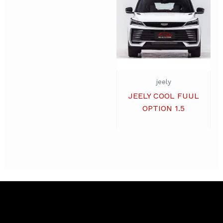
jeely
JEELY COOL FUUL
OPTION 1.5