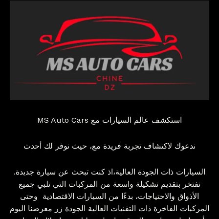
استكشف عالم السيارات مع MS Auto Cars
ندعوك لاكتشاف تجربة فريدة مع، حيث نوفر لك أحدث
السيارات ذات الجودة العالية،اذ كنت تبحث عن سيارة جديدة.
نفتخر بتقديم تشكيلة واسعة من المركبات التي تلبي جميع
الأذواق والاحتياجات، بدءًا من السيارات الاقتصادية
وحتى
المركبات الفاخرة ذات التقنيات العالية الجودة زر معرضنا اليوم