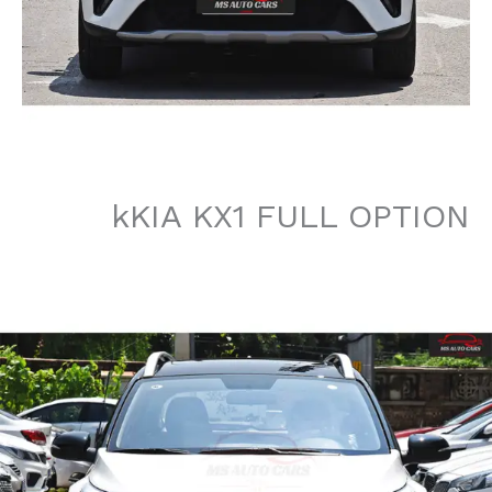
kKIA KX1 FULL OPTION