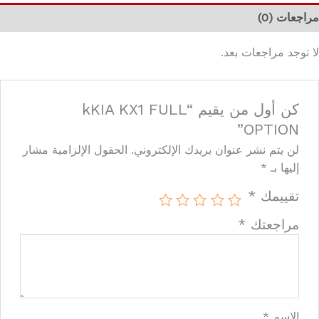
مراجعات (0)
لا توجد مراجعات بعد.
كن أول من يقيم “kKIA KX1 FULL
OPTION”
لن يتم نشر عنوان بريدك الإلكتروني.
الحقول الإلزامية مشار
إليها بـ
*
تقييمك
*
مراجعتك
*
الاسم
*