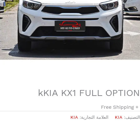
kKIA KX1 FULL OPTION
+ Free Shipping
التصنيف:
KIA
العلامة التجارية:
KIA