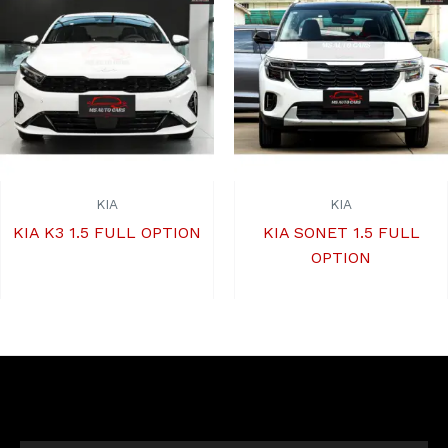
KIA
KIA
KIA K3 1.5 FULL OPTION
KIA SONET 1.5 FULL
OPTION