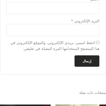
البريد الإلكتروني
*
احفظ اسمي، بريدي الإلكتروني، والموقع الإلكتروني في
هذا المتصفح لاستخدامها المرة المقبلة في تعليقي.
منتجات ذات صلة